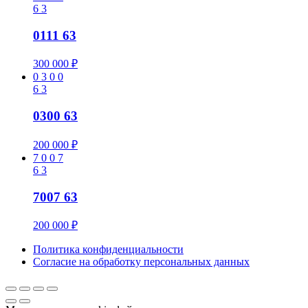
6
3
0111 63
300 000
₽
0
3
0
0
6
3
0300 63
200 000
₽
7
0
0
7
6
3
7007 63
200 000
₽
Политика конфиденциальности
Cогласие на обработку персональных данных