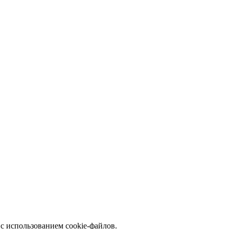
с использованием cookie-файлов.