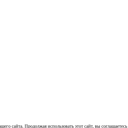
его сайта. Продолжая использовать этот сайт, вы соглашаетесь 