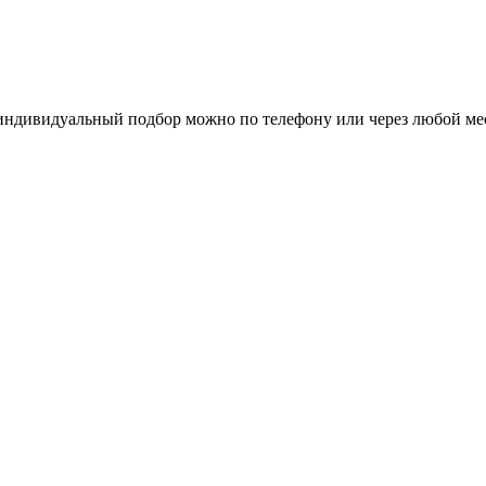
 индивидуальный подбор можно по телефону или через любой м