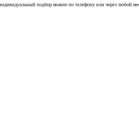
 индивидуальный подбор можно по телефону или через любой м