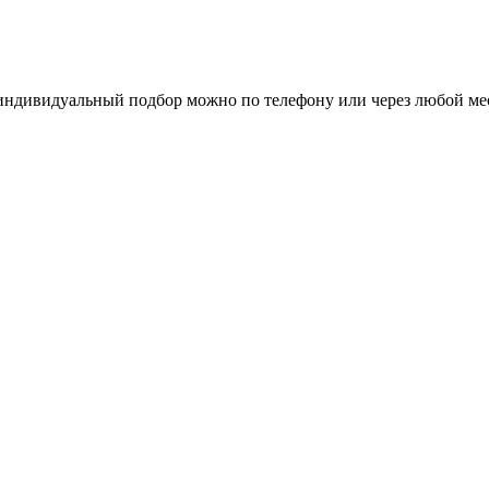
 индивидуальный подбор можно по телефону или через любой м